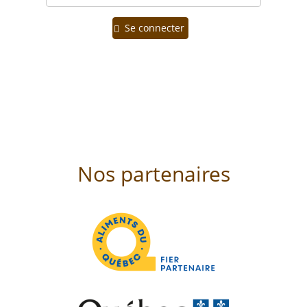
Se connecter
Nos partenaires