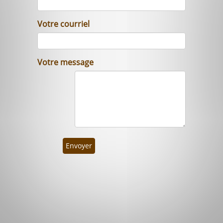
Votre courriel
Votre message
Envoyer