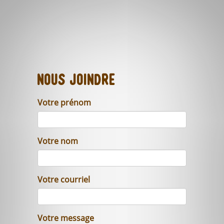
Nous joindre
Votre prénom
Votre nom
Votre courriel
Votre message