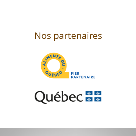
Nos partenaires