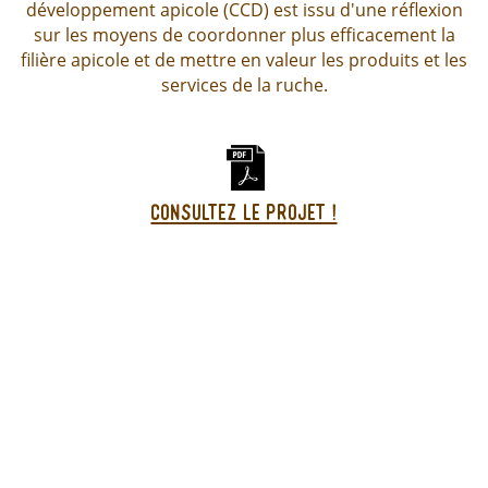
développement apicole (CCD) est issu d'une réflexion
sur les moyens de coordonner plus efficacement la
filière apicole et de mettre en valeur les produits et les
services de la ruche.
Consultez le projet !