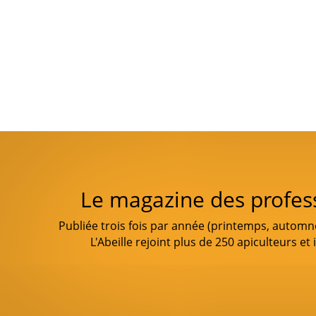
Le magazine des profes
Publiée trois fois par année (printemps, automne 
L'Abeille rejoint plus de 250 apiculteurs et