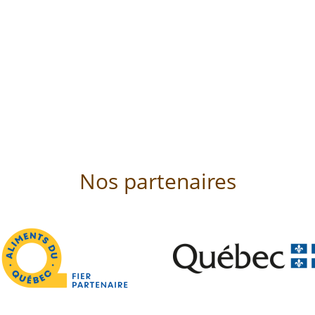
Nos partenaires