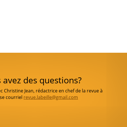
 avez des questions?
Christine Jean, rédactrice en chef de la revue à
sse courriel
revue.labeille@gmail.com