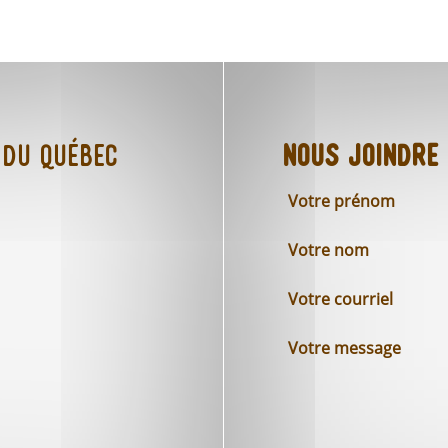
 du Québec
Nous joindre
Votre prénom
Votre nom
Votre courriel
Votre message