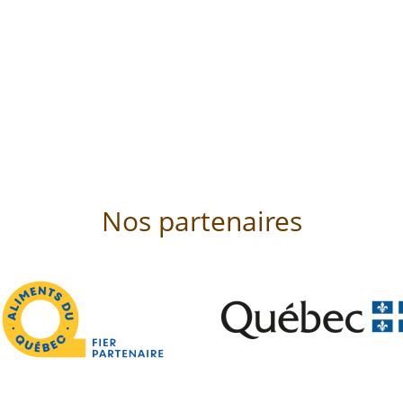
Nos partenaires