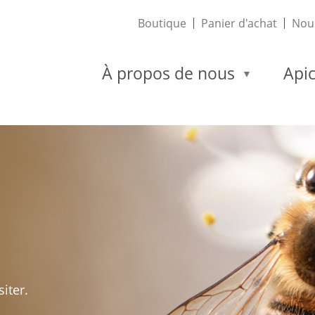
Boutique
Panier d'achat
Nous
À propos de nous
Apic
iter.