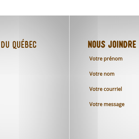
 du Québec
Nous joindre
Votre prénom
Votre nom
Votre courriel
Votre message