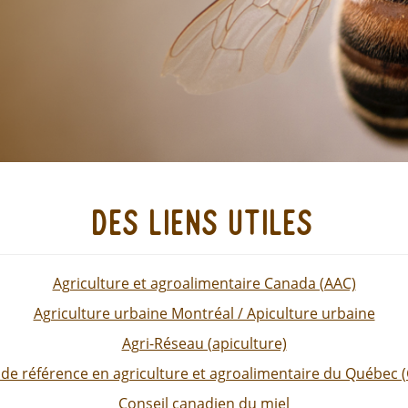
des liens utiles
Agriculture et agroalimentaire Canada (AAC)
Agriculture urbaine Montréal / Apiculture urbaine
Agri-Réseau (apiculture)
 de référence en agriculture et agroalimentaire du Québec 
Conseil canadien du miel