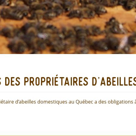
s des propriétaires d’abeille
étaire d’abeilles domestiques au Québec a des obligations 