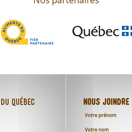
 du Québec
Nous joindre
Votre prénom
Votre nom