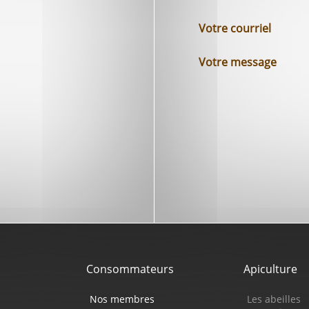
Votre courriel
Votre message
Consommateurs
Apiculture
Nos membres
Les abeilles