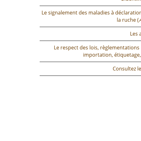
Le signalement des maladies à déclaration
la ruche (
Les 
Le respect des lois, règlementation
importation, étiquetage, 
Consultez le