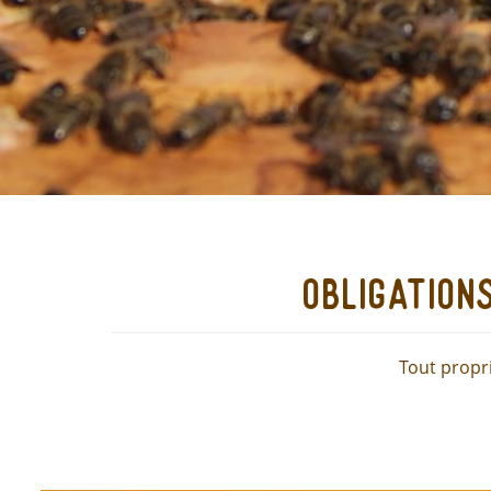
obligation
Tout propri