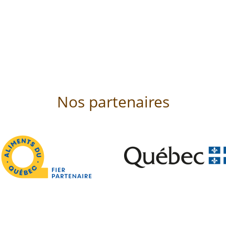
Nos partenaires