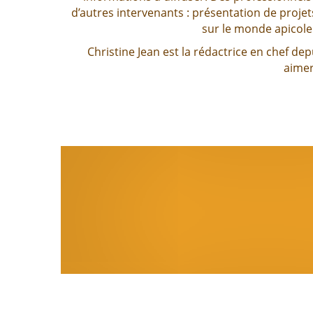
d’autres intervenants : présentation de projet
sur le monde apicole
Christine Jean est la rédactrice en chef de
aimer