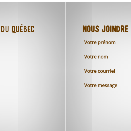
 du Québec
Nous joindre
Votre prénom
Votre nom
Votre courriel
Votre message