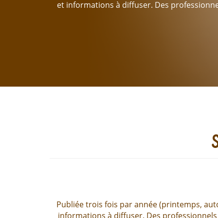
et informations à diffuser. Des professionn
Publiée trois fois par année (printemps, aut
informations à diffuser. Des professionnels