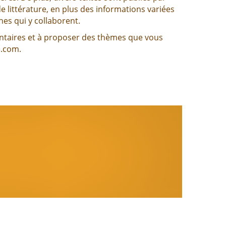
e littérature, en plus des informations variées
es qui y collaborent.
mmentaires et à proposer des thèmes que vous
l.com.