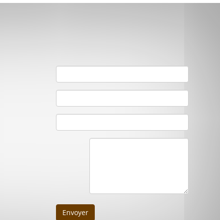
Envoyer