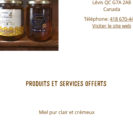
Lévis
QC
G7A 2A8
Canada
Téléphone:
418 670-4
Visiter le site web
Produits et services offerts
Miel pur clair et crémeux