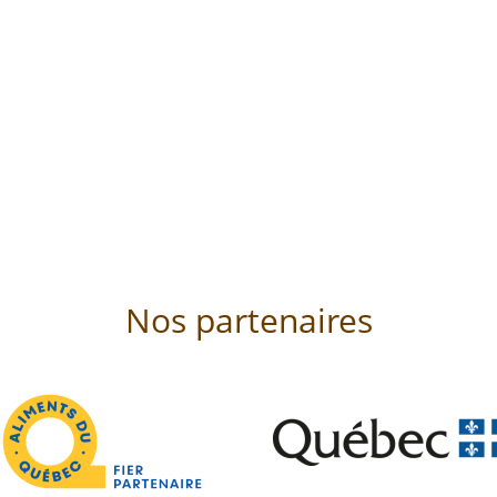
Nos partenaires