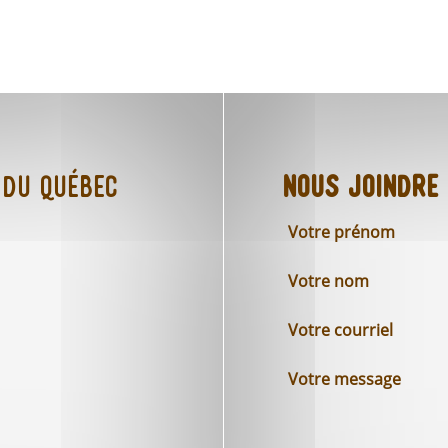
 du Québec
Nous joindre
Votre prénom
Votre nom
Votre courriel
Votre message