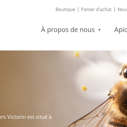
Boutique
Panier d'achat
Nous
À propos de nous
Apic
s Victorin est situé à